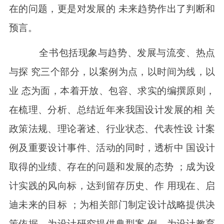
在的问题，更是对发展的 未来趋势作出了判断和
预言。
全书包括现象与趋势、发展与流变、热点
与探 究三个部分，以案例为点，以时间为线，以
业 态为面，本着开放、包容、求实的编撰原则，
在梳理、分析、总结近年来我国设计发展的相 关
政策法规、理论著述、行业状态、代表性设 计案
例及重要设计事件、活动的同时，透析中 国设计
取得的业绩、存在的问题和发展的态势 ；成为设
计实践的风向标，达到留存历史、作 用现在、启
迪未来的目标 ；为相关部门制定设计战略提供决
策依据，为设计研究提供典型案 例，为设计教育