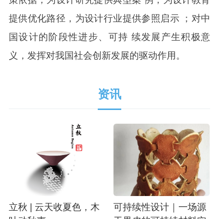
提供优化路径，为设计行业提供参照启示 ；对中
国设计的阶段性进步、可持 续发展产生积极意
义，发挥对我国社会创新发展的驱动作用。
资讯
立秋 | 云天收夏色，木
可持续性设计｜一场源