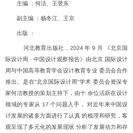
主编 ：何洁、王昱东
副主编 ：杨冬江、王京
出版 ：
河北教育出版社，2024 年 9 月 《北京国
际设计周 · 中国设计观察报告》由北京 国际设计
周与中国高等教育学会设计教育专业 委员会合作
推出。是在“北京国际设计周”学术 委员会资深专
家何洁教授的策划主持下，由十 余位活跃在设计
领域的专家从 17 个问题入手， 对近年来中国设
计发展的诸多方面进行了认真 的梳理和研究，客
观呈现了多元化的发展现状 分析了发展动力和存