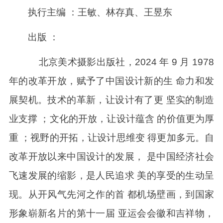
执行主编 ：王敏、林存真、王昱东
出版 ：
北京美术摄影出版社，2024 年 9 月 1978
年的改革开放，赋予了中国设计新的生 命力和发
展契机。技术的革新，让设计有了更 坚实的制造
业支撑 ；文化的开放，让设计蕴含 的价值更为厚
重 ；视野的开拓，让设计思维变 得更加多元。自
改革开放以来中国设计的发展， 是中国经济社会
飞速发展的缩影，是人民追求 美的享受的生动呈
现。从开风气先河之作的首 都机场壁画，到国家
形象崭新名片的第十一届 亚运会会徽和吉祥物，