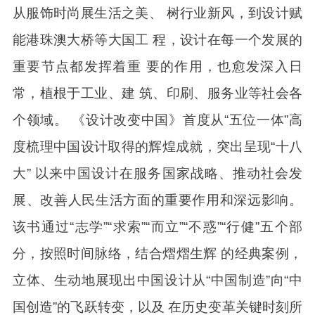
从服饰时尚展生活之美、 树行业新风，到设计赋
能港珠澳大桥等大国工 程，设计在每一个发展的
重要节点都发挥着重 要的作用，也愈发深入日
常，植根于工业、建 筑、印刷、服务业等社会各
个领域。 《设计改变中国》首度从“五位一体”高
度梳理中国设计取得的辉煌成就，突出呈现“十八
大” 以来中国设计在服务国家战略、推动社会发
展、改善人民生活方面的重要作用和深远影响。
该书通过“志学”“求索”“而立”“不惑”“行健”五个部
分，按照时间脉络，结合熠熠生辉 的经典案例，
立体、生动地展现出中国设计从“中国制造”向“中
国创造”的飞跃转变，以及 在历史变革关键时刻所