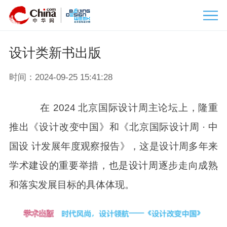
om
北京国际设计周
设计类新书出版
时间：2024-09-25 15:41:28
在 2024 北京国际设计周主论坛上，隆重
推出《设计改变中国》和《北京国际设计周 · 中
国设 计发展年度观察报告》，这是设计周多年来
学术建设的重要举措，也是设计周逐步走向成熟
和落实发展目标的具体体现。