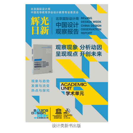
设计类新书出版