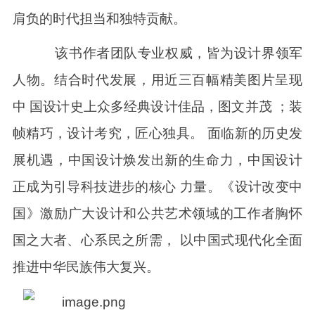
肩负的时代担当和独特贡献。
该书作者团队专业权威，皆为设计界领军
人物。结合时代发展，用近三百幅精美图片呈现
中 国设计史上众多经典设计佳品，图文并茂 ；装
帧精巧，设计考究，匠心独具。 面临新的历史发
展机遇，中国设计焕发出新的生命力，中国设计
正成为引导科技进步的核心 力量。《设计改变中
国》激励广大设计和公共艺术领域的工作者胸怀
国之大者、心系民之所需， 以中国式现代化全面
推进中华民族伟大复兴。