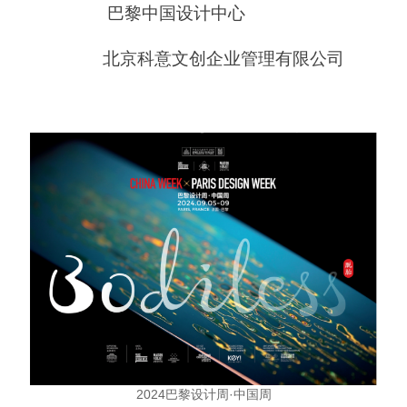
巴黎中国设计中心
北京科意文创企业管理有限公司
2024巴黎设计周·中国周