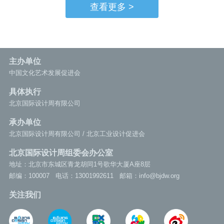
收官
查看更多 >
主办单位
中国文化艺术发展促进会
具体执行
北京国际设计周有限公司
承办单位
北京国际设计周有限公司 / 北京工业设计促进会
北京国际设计周组委会办公室
地址：北京市东城区青龙胡同1号歌华大厦A座8层
邮编：100007
电话：13001992611
邮箱：info@bjdw.org
关注我们