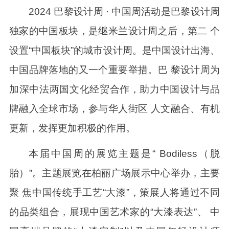
2024 巴黎设计周 · 中国周活动是巴黎设计周
独家的中国板块，是继米兰设计周之后，第二 个
设置“中国板块”的城市设计周。是中国设计出海、
中国品牌落地的又一个重要举措。巴 黎设计周为
加深中法两国文化经贸合作，助力中国设计与品
牌融入全球市场，参与华人街区 人文融合、有机
更新，发挥更加积极的作用。
本届中国周的展览主题是“ Bodiless（脱
胎）”。主题展览在柏丽广场展示中心举办，主要
聚 焦中国传统手工艺“大漆”，策展人将通过不同
的品类组合，展现中国艺术家的“大漆表达”、 中