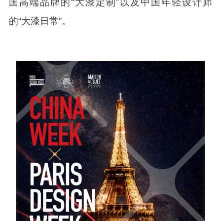
国高端品牌的“大漆定制”以及中国年轻设计师
的“大漆日常”。