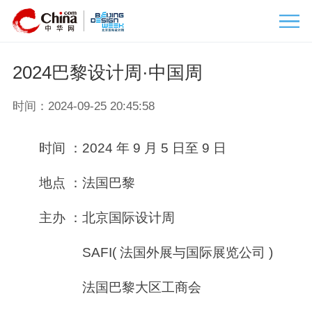
om
北京国际设计周
2024巴黎设计周·中国周
时间：2024-09-25 20:45:58
时间 ：2024 年 9 月 5 日至 9 日
地点 ：法国巴黎
主办 ：北京国际设计周
SAFI( 法国外展与国际展览公司 )
法国巴黎大区工商会