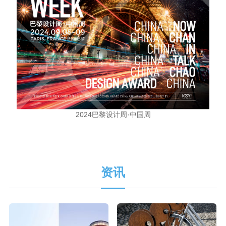
2024巴黎设计周·中国周
资讯