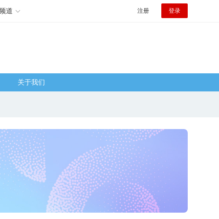
频道
注册
登录
关于我们