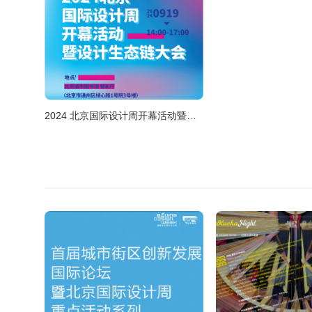
2024 北京国际设计周开幕活动暨设计产业生态链大会