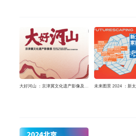
大好河山 ：京津冀文化遗产影像及创新设计展
未来图景 2024 ：新