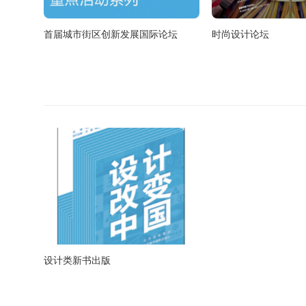
首届城市街区创新发展国际论坛
时尚设计论坛
设计类新书出版